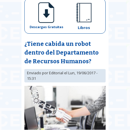
Descargas Gratuitas
Libros
¿Tiene cabida un robot
dentro del Departamento
de Recursos Humanos?
Enviado por
Editorial
el Lun, 19/06/2017 -
15:31