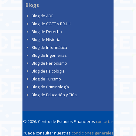
Blogs
Blog de ADE
Blog de CC.TT y RR.HH
Blog de Derecho
Blog de Historia
Blog de Informática
Blog de Ingenierías
Blog de Periodismo
Blog de Psicología
Blog de Turismo
Blog de Criminología
Blog de Educación y TIC's
© 2026. Centro de Estudios Financieros
contactar
Puede consultar nuestras
condiciones generales