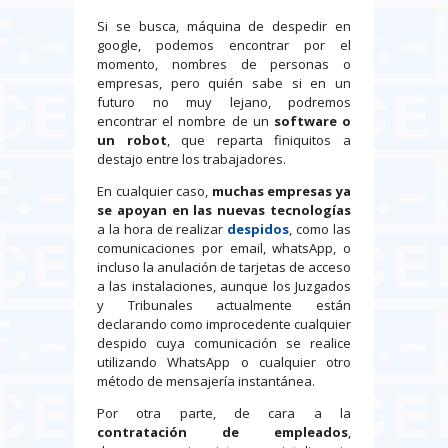
Si se busca, máquina de despedir en
google, podemos encontrar por el
momento, nombres de personas o
empresas, pero quién sabe si en un
futuro no muy lejano, podremos
encontrar el nombre de un
software o
un robot
, que reparta finiquitos a
destajo entre los trabajadores.
En cualquier caso,
muchas empresas ya
se apoyan en las nuevas tecnologías
a la hora de realizar
despidos
, como las
comunicaciones por email, whatsApp, o
incluso la anulación de tarjetas de acceso
a las instalaciones, aunque los Juzgados
y Tribunales actualmente están
declarando como improcedente cualquier
despido cuya comunicación se realice
utilizando WhatsApp o cualquier otro
método de mensajería instantánea.
Por otra parte, de cara a la
contratación de empleados
,