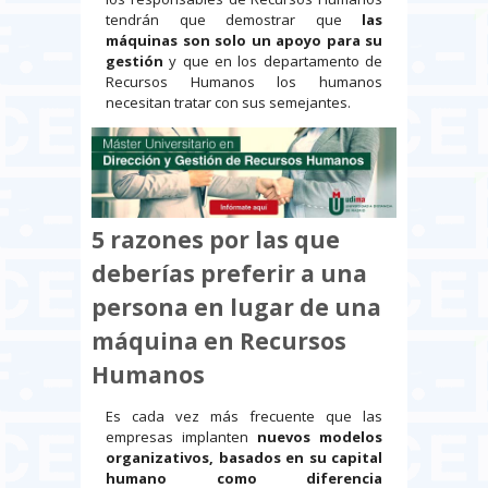
tendrán que demostrar que
las
máquinas son solo un apoyo para su
gestión
y que en los departamento de
Recursos Humanos los humanos
necesitan tratar con sus semejantes.
5 razones por las que
deberías preferir a una
persona en lugar de una
máquina en Recursos
Humanos
Es cada vez más frecuente que las
empresas implanten
nuevos modelos
organizativos, basados en su capital
humano como diferencia