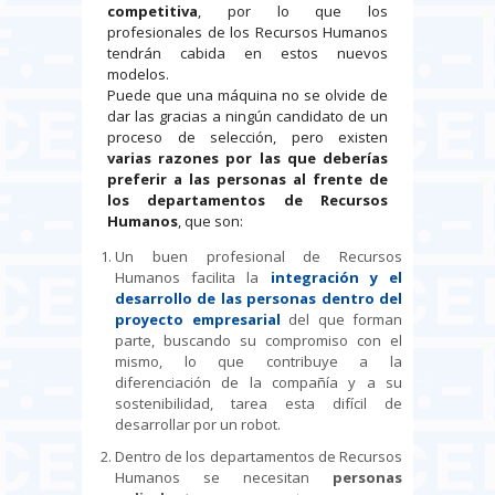
competitiva
, por lo que los
profesionales de los Recursos Humanos
tendrán cabida en estos nuevos
modelos.
Puede que una máquina no se olvide de
dar las gracias a ningún candidato de un
proceso de selección, pero existen
varias razones por las que deberías
preferir a las personas al frente de
los departamentos de Recursos
Humanos
, que son:
Un buen profesional de Recursos
Humanos facilita la
integración y el
desarrollo de las personas dentro del
proyecto empresarial
del que forman
parte, buscando su compromiso con el
mismo, lo que contribuye a la
diferenciación de la compañía y a su
sostenibilidad, tarea esta difícil de
desarrollar por un robot.
Dentro de los departamentos de Recursos
Humanos se necesitan
personas