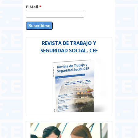
E-Mail
*
REVISTA DE TRABAJO Y
SEGURIDAD SOCIAL. CEF