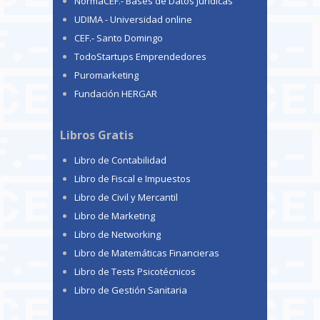
NormaCEF.- Bases de Datos Jurídicas
UDIMA - Universidad online
CEF.- Santo Domingo
TodoStartups Emprendedores
Puromarketing
Fundación HERGAR
Libros Gratis
Libro de Contabilidad
Libro de Fiscal e Impuestos
Libro de Civil y Mercantil
Libro de Marketing
Libro de Networking
Libro de Matemáticas Financieras
Libro de Tests Psicotécnicos
Libro de Gestión Sanitaria