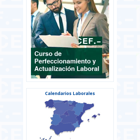
Calendarios Laborales