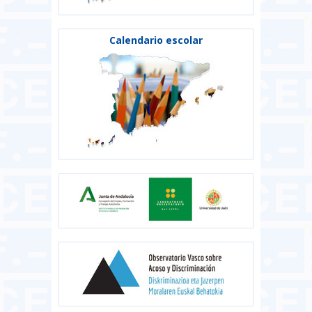
Calendario escolar