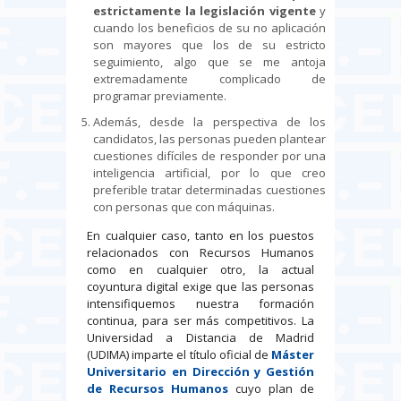
estrictamente la legislación vigente
y
cuando los beneficios de su no aplicación
son mayores que los de su estricto
seguimiento, algo que se me antoja
extremadamente complicado de
programar previamente.
Además, desde la perspectiva de los
candidatos, las personas pueden plantear
cuestiones difíciles de responder por una
inteligencia artificial, por lo que creo
preferible tratar determinadas cuestiones
con personas que con máquinas.
En cualquier caso, tanto en los puestos
relacionados con Recursos Humanos
como en cualquier otro, la actual
coyuntura digital exige que las personas
intensifiquemos nuestra formación
continua, para ser más competitivos. La
Universidad a Distancia de Madrid
(UDIMA) imparte el título oficial de
Máster
Universitario en Dirección y Gestión
de Recursos Humanos
cuyo plan de