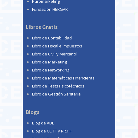
Puromarketing
Fundación HERGAR
Libros Gratis
Libro de Contabilidad
Libro de Fiscal e Impuestos
Libro de Civil y Mercantil
Libro de Marketing
Libro de Networking
Libro de Matemáticas Financieras
Libro de Tests Psicotécnicos
Libro de Gestión Sanitaria
Blogs
Blog de ADE
Blog de CC.TT y RR.HH