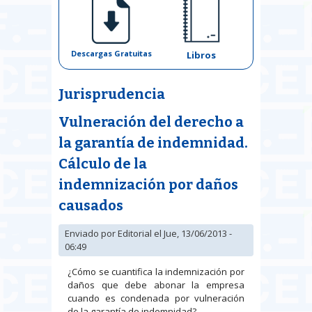
Descargas Gratuitas
Libros
Jurisprudencia
Vulneración del derecho a
la garantía de indemnidad.
Cálculo de la
indemnización por daños
causados
Enviado por
Editorial
el Jue, 13/06/2013 -
06:49
¿Cómo se cuantifica la indemnización por
daños que debe abonar la empresa
cuando es condenada por vulneración
de la garantía de indemnidad?