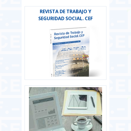
REVISTA DE TRABAJO Y
SEGURIDAD SOCIAL. CEF