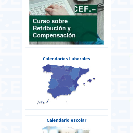
Calendarios Laborales
Calendario escolar