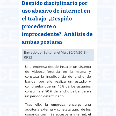
Despido disciplinario por
total
uso abusivo de internet en
el trabajo. ¿Despido
procedente o
improcedente?. Análisis de
ambas posturas
Enviado por
Editorial
el Mar, 30/04/2013 -
09:32
Una empresa decide instalar un sistema
de videoconferencia en la misma y
constata la insuficiencia de ancho de
banda, por ello realiza un estudio y
comprueba que un 10% de los usuarios
consumía el 90 % del ancho de banda en
un periodo determinado.
Tras ello, la empresa encarga una
auditoría externa y constata que, de los
usuarios con más accesos a internet, el