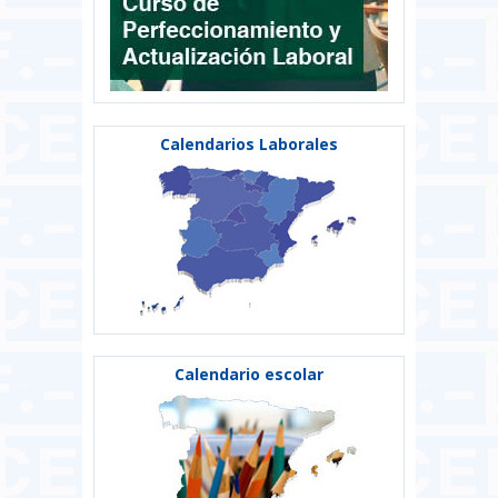
Calendarios Laborales
Calendario escolar