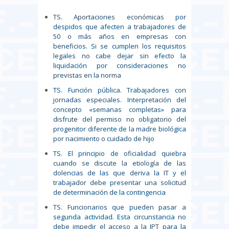
TS. Aportaciones económicas por
despidos que afecten a trabajadores de
50 o más años en empresas con
beneficios. Si se cumplen los requisitos
legales no cabe dejar sin efecto la
liquidación por consideraciones no
previstas en la norma
TS. Función pública. Trabajadores con
jornadas especiales. Interpretación del
concepto «semanas completas» para
disfrute del permiso no obligatorio del
progenitor diferente de la madre biológica
por nacimiento o cuidado de hijo
TS. El principio de oficialidad quiebra
cuando se discute la etiología de las
dolencias de las que deriva la IT y el
trabajador debe presentar una solicitud
de determinación de la contingencia
TS. Funcionarios que pueden pasar a
segunda actividad. Esta circunstancia no
debe impedir el acceso a la IPT para la