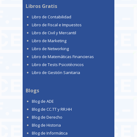
Libros Gratis
Libro de Contabilidad
Libro de Fiscal e Impuestos
Libro de Civil y Mercantil
Libro de Marketing
Libro de Networking
Libro de Matemáticas Financieras
Libro de Tests Psicotécnicos
Libro de Gestión Sanitaria
Blogs
Blog de ADE
Blog de CC.TT y RR.HH
Blog de Derecho
Blog de Historia
Blog de Informática