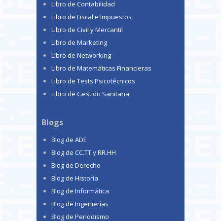
Libro de Contabilidad
Libro de Fiscal e Impuestos
Libro de Civil y Mercantil
Libro de Marketing
Libro de Networking
Libro de Matemáticas Financieras
Libro de Tests Psicotécnicos
Libro de Gestión Sanitaria
Blogs
Blog de ADE
Blog de CC.TT y RR.HH
Blog de Derecho
Blog de Historia
Blog de Informática
Blog de Ingenierías
Blog de Periodismo