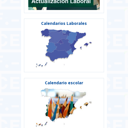
Calendarios Laborales
Calendario escolar