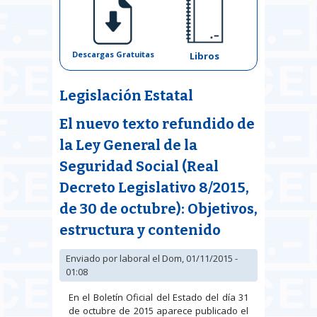
Descargas Gratuitas
Libros
Legislación Estatal
El nuevo texto refundido de
la Ley General de la
Seguridad Social (Real
Decreto Legislativo 8/2015,
de 30 de octubre): Objetivos,
estructura y contenido
Enviado por
laboral
el Dom, 01/11/2015 -
01:08
En el Boletín Oficial del Estado del día 31
de octubre de 2015 aparece publicado el