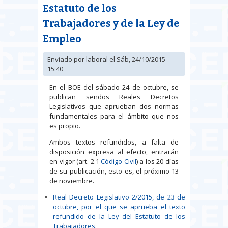
Estatuto de los
Trabajadores y de la Ley de
Empleo
Enviado por
laboral
el Sáb, 24/10/2015 -
15:40
En el BOE del sábado 24 de octubre, se
publican sendos Reales Decretos
Legislativos que aprueban dos normas
fundamentales para el ámbito que nos
es propio.
Ambos textos refundidos, a falta de
disposición expresa al efecto, entrarán
en vigor (art. 2.1
Código Civil
) a los 20 días
de su publicación, esto es, el próximo 13
de noviembre.
Real Decreto Legislativo 2/2015, de 23 de
octubre, por el que se aprueba el texto
refundido de la Ley del Estatuto de los
Trabajadores
.