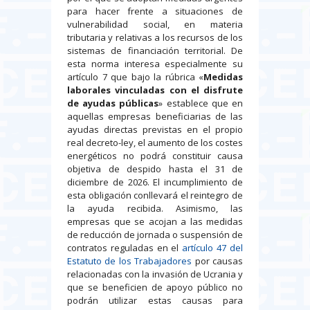
para hacer frente a situaciones de
vulnerabilidad social, en materia
tributaria y relativas a los recursos de los
sistemas de financiación territorial. De
esta norma interesa especialmente su
artículo 7 que bajo la rúbrica «
Medidas
laborales vinculadas con el disfrute
de ayudas públicas
» establece que en
aquellas empresas beneficiarias de las
ayudas directas previstas en el propio
real decreto-ley, el aumento de los costes
energéticos no podrá constituir causa
objetiva de despido hasta el 31 de
diciembre de 2026. El incumplimiento de
esta obligación conllevará el reintegro de
la ayuda recibida. Asimismo, las
empresas que se acojan a las medidas
de reducción de jornada o suspensión de
contratos reguladas en el
artículo 47 del
Estatuto de los Trabajadores
por causas
relacionadas con la invasión de Ucrania y
que se beneficien de apoyo público no
podrán utilizar estas causas para