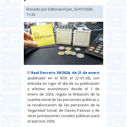
Enviado por
Editorial
el Jue, 22/01/2026 -
11:33
El
Real Decreto 39/2026, de 21 de enero
(publicado en el BOE el 22-01-26), con
entrada en vigor el día de su publicación
y efectos económicos desde el 1 de
enero de 2026, regula la limitación de la
cuantía inicial de las pensiones públicas y
la revalorización de las pensiones de la
Seguridad Social, de Clases Pasivas y de
otras prestaciones sociales públicas para
el ejercicio 2026.