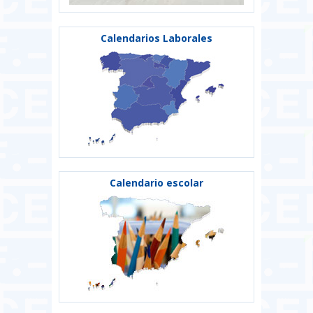
Calendarios Laborales
Calendario escolar