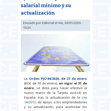
salarial mínimo y su
actualización
Enviado por
Editorial
el Vie, 30/01/2026 -
10:20
La
Orden PJC/44/2026, de 27 de enero
(BOE de 30 de enero),
en vigor el 31 de
enero
, se dicta para hacer efectivo el
nuevo marco de la Tarjeta azul-UE en
España: tras la actualización de la
Ley
14/2013
, de apoyo a los emprendedores
y su actualización, para acomodar los