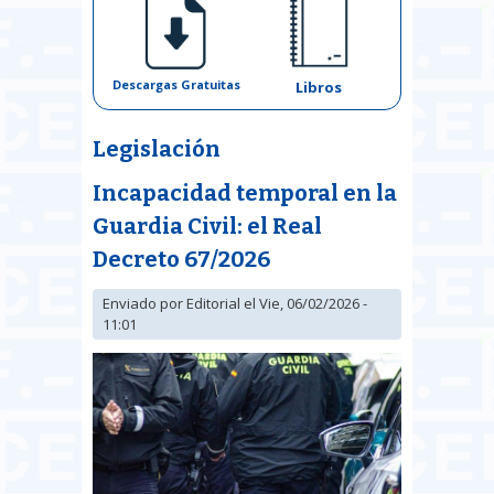
Descargas Gratuitas
Libros
Legislación
Incapacidad temporal en la
Guardia Civil: el Real
Decreto 67/2026
Enviado por
Editorial
el Vie, 06/02/2026 -
11:01