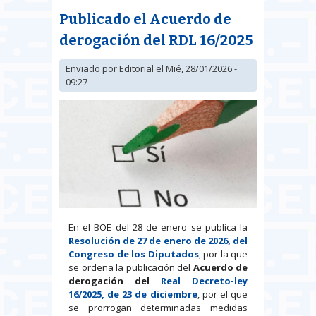
mínimo y su actualización
Publicado el Acuerdo de
derogación del RDL 16/2025
Enviado por
Editorial
el Mié, 28/01/2026 -
09:27
En el BOE del 28 de enero se publica la
Resolución de 27 de enero de 2026, del
Congreso de los Diputados
, por la que
se ordena la publicación del
Acuerdo de
derogación
del
Real Decreto-ley
16/2025, de 23 de diciembre
, por el que
se prorrogan determinadas medidas