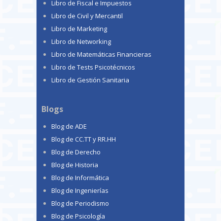
Libro de Fiscal e Impuestos
Libro de Civil y Mercantil
Libro de Marketing
Libro de Networking
Libro de Matemáticas Financieras
Libro de Tests Psicotécnicos
Libro de Gestión Sanitaria
Blogs
Blog de ADE
Blog de CC.TT y RR.HH
Blog de Derecho
Blog de Historia
Blog de Informática
Blog de Ingenierías
Blog de Periodismo
Blog de Psicología