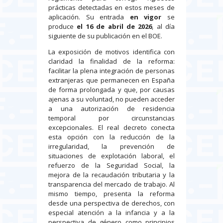
prácticas detectadas en estos meses de
aplicación. Su entrada
en vigor
se
produce
el 16 de abril de 2026
, al día
siguiente de su publicación en el BOE.
La exposición de motivos identifica con
claridad la finalidad de la reforma:
facilitar la plena integración de personas
extranjeras que permanecen en España
de forma prolongada y que, por causas
ajenas a su voluntad, no pueden acceder
a una autorización de residencia
temporal por circunstancias
excepcionales. El real decreto conecta
esta opción con la reducción de la
irregularidad, la prevención de
situaciones de explotación laboral, el
refuerzo de la Seguridad Social, la
mejora de la recaudación tributaria y la
transparencia del mercado de trabajo. Al
mismo tiempo, presenta la reforma
desde una perspectiva de derechos, con
especial atención a la infancia y a la
perspectiva de género como principios