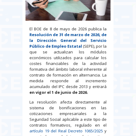
El BOE de 8 de mayo de 2026 publica la
Resolución de 31 de marzo de 2026, de
la Dirección General del Servicio
Público de Empleo Estatal
(SEPE), por la
que se actualizan los módulos
económicos utilizados para calcular los
costes financiables de la actividad
formativa del ámbito laboral inherente al
contrato de formación en alternancia. La
medida responde al incremento
acumulado del IPC desde 2013 y entrará
en vigor el 1 de junio de 2026.
La resolución afecta directamente al
sistema de bonificaciones en las
cotizaciones empresariales a la
Seguridad Social aplicable a este tipo de
contratos formativos, regulado en el
artículo 19 del Real Decreto 1065/2025
y