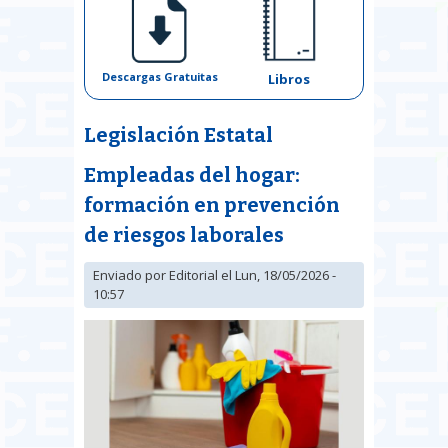
Descargas Gratuitas
Libros
Legislación Estatal
Empleadas del hogar:
formación en prevención
de riesgos laborales
Enviado por
Editorial
el Lun, 18/05/2026 -
10:57