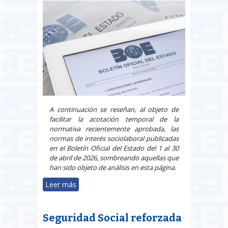
A continuación se reseñan, al objeto de
facilitar la acotación temporal de la
normativa recientemente aprobada, las
normas de interés sociolaboral publicadas
en el Boletín Oficial del Estado del 1 al 30
de abril de 2026, sombreando aquellas que
han sido objeto de análisis en esta página.
Leer más
sobre Reseñas de Legislación
(BOE del 1 al 30 de abril de 2026)
Seguridad Social reforzada