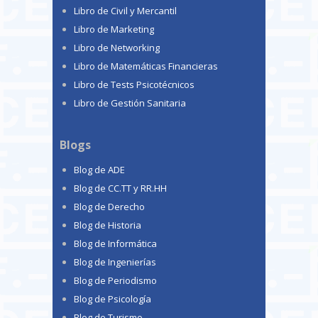
Libro de Civil y Mercantil
Libro de Marketing
Libro de Networking
Libro de Matemáticas Financieras
Libro de Tests Psicotécnicos
Libro de Gestión Sanitaria
Blogs
Blog de ADE
Blog de CC.TT y RR.HH
Blog de Derecho
Blog de Historia
Blog de Informática
Blog de Ingenierías
Blog de Periodismo
Blog de Psicología
Blog de Turismo