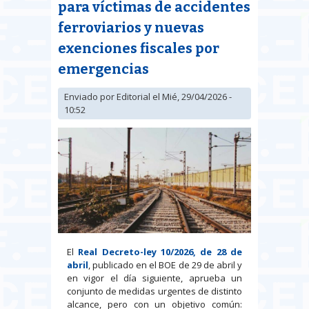
para víctimas de accidentes
ferroviarios y nuevas
exenciones fiscales por
emergencias
Enviado por
Editorial
el Mié, 29/04/2026 -
10:52
El
Real Decreto-ley 10/2026, de 28 de
abril
, publicado en el BOE de 29 de abril y
en vigor el día siguiente, aprueba un
conjunto de medidas urgentes de distinto
alcance, pero con un objetivo común: