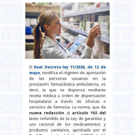
El
Real Decreto-ley 11/2026, de 12 de
mayo
, modifica el régimen de aportación
de las personas usuarias en la
prestación farmacéutica ambulatoria, es
decir, la que se dispensa mediante
receta médica u orden de dispensación
hospitalaria a través de oficinas o
servicios de farmacia. La norma, que da
nueva redacción
al
artículo 102 del
texto refundido de la Ley de garantías y
uso racional de los medicamentos y
productos sanitarios, aprobado por el