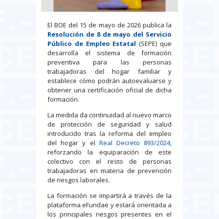
El BOE del 15 de mayo de 2026 publica la
Resolución de 8 de mayo del Servicio
Público de Empleo Estatal
(SEPE) que
desarrolla el sistema de formación
preventiva para las personas
trabajadoras del hogar familiar y
establece cómo podrán autoevaluarse y
obtener una certificación oficial de dicha
formación.
La medida da continuidad al nuevo marco
de protección de seguridad y salud
introducido tras la reforma del empleo
del hogar y el
Real Decreto 893/2024
,
reforzando la equiparación de este
colectivo con el resto de personas
trabajadoras en materia de prevención
de riesgos laborales.
La formación se impartirá a través de la
plataforma eFundae y estará orientada a
los principales riesgos presentes en el