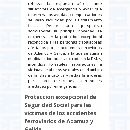
reforzar la respuesta pública ante
situaciones de emergencia y evitar que
determinadas ayudas o compensaciones
se vean reducidas por su tratamiento
fiscal. Desde una perspectiva
sociolaboral, la principal novedad se
encuentra en la protección excepcional
reconocida a las personas trabajadoras
afectadas por los accidentes ferroviarios
de Adamuz y Gelida, a la que se suman
medidas tributarias vinculadas a la DANA,
incendios forestales, reparaciones a
víctimas de abusos sexuales en el ámbito
de la Iglesia católica y reglas financieras
para administraciones territoriales
afectadas por emergencias.
Protección excepcional de
Seguridad Social para las
víctimas de los accidentes
ferroviarios de Adamuz y
Gelida