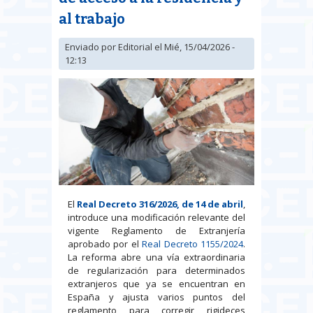
al trabajo
Enviado por
Editorial
el Mié, 15/04/2026 -
12:13
El
Real Decreto 316/2026, de 14 de abril
,
introduce una modificación relevante del
vigente Reglamento de Extranjería
aprobado por el
Real Decreto 1155/2024
.
La reforma abre una vía extraordinaria
de regularización para determinados
extranjeros que ya se encuentran en
España y ajusta varios puntos del
reglamento para corregir rigideces