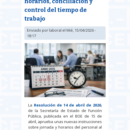
horarios, conciliación y
control del tiempo de
trabajo
Enviado por
laboral
el Mié, 15/04/2026 -
18:17
La
Resolución de 14 de abril de 2026
,
de la Secretaría de Estado de Función
Pública, publicada en el BOE de 15 de
abril, aprueba unas nuevas instrucciones
sobre jornada y horarios del personal al