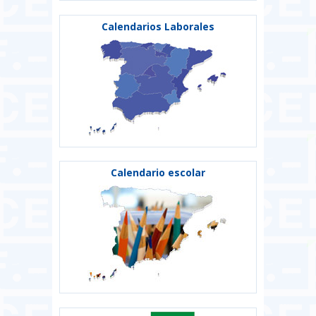
Calendarios Laborales
Calendario escolar